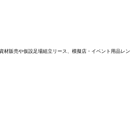
・資材販売や仮設足場組立リース、模擬店・イベント用品レン