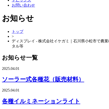
トピックス
お問い合わせ
お知らせ
トップ
>
ディスプレイ - 株式会社イケガミ｜石川県小松市で
タル等
お知らせ一覧
2025.04.01
ソーラー式各種花（販売材料）
2025.04.01
各種イルミネーションライト