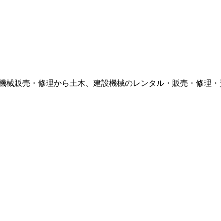
農業機械販売・修理から土木、建設機械のレンタル・販売・修理