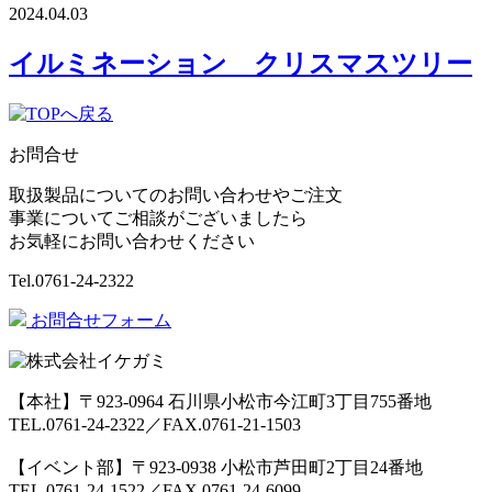
2024.04.03
イルミネーション クリスマスツリー
お問合せ
取扱製品についてのお問い合わせやご注文
事業についてご相談がございましたら
お気軽にお問い合わせください
Tel.
0761-24-2322
お問合せフォーム
【本社】〒923-0964 石川県小松市今江町3丁目755番地
TEL.0761-24-2322／FAX.0761-21-1503
【イベント部】〒923-0938 小松市芦田町2丁目24番地
TEL.0761-24-1522／FAX.0761-24-6099