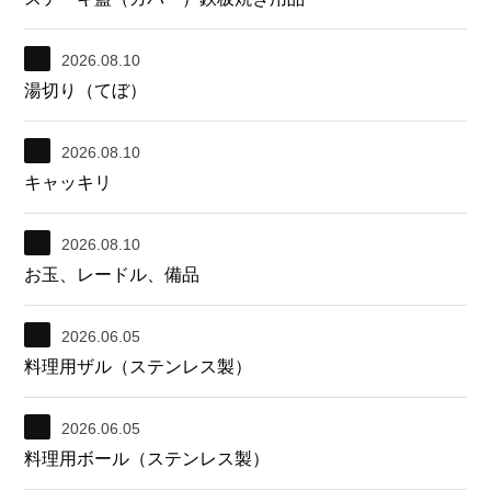
2026.08.10
湯切り（てぼ）
2026.08.10
キャッキリ
2026.08.10
お玉、レードル、備品
2026.06.05
料理用ザル（ステンレス製）
2026.06.05
料理用ボール（ステンレス製）