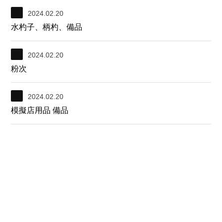
2024.02.20
水杓子、柄杓、備品
2024.02.20
粉次
2024.02.20
模擬店用品 備品