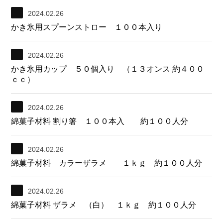
2024.02.26
かき氷用スプーンストロー １００本入り
2024.02.26
かき氷用カップ ５０個入り （１３オンス 約４００
ｃｃ）
2024.02.26
綿菓子材料 割り箸 １００本入 約１００人分
2024.02.26
綿菓子材料 カラーザラメ １ｋｇ 約１００人分
2024.02.26
綿菓子材料 ザラメ （白） １ｋｇ 約１００人分