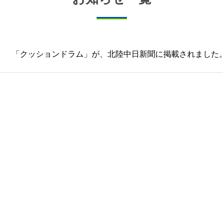
「クッションドラム」が、北陸中日新聞に掲載されました
お問合せ
取扱製品についてのお問い合わせやご注文