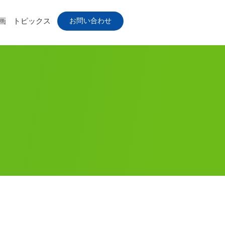
お問い合わせ
画
トピックス