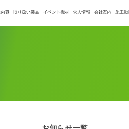
業内容
取り扱い製品
イベント機材
求人情報
会社案内
施工動
お知らせ一覧