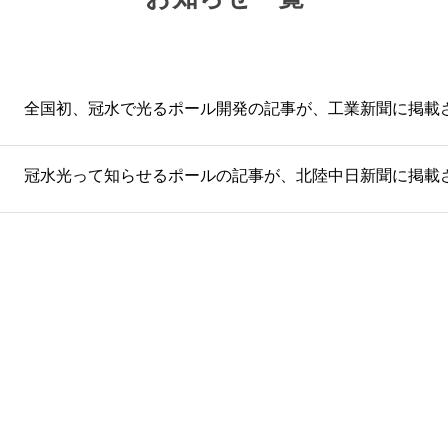
全国初、冠水で光るポール開発の記事が、工業新聞に掲載
冠水光って知らせるポールの記事が、北陸中日新聞に掲載
お問合せ