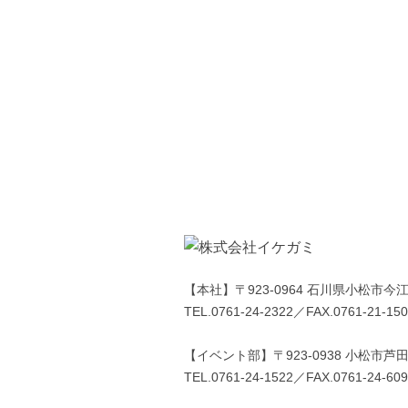
事
0761
Tel.
【本社】〒923-0964 石川県小松市今
TEL.0761-24-2322／FAX.0761-21-15
【イベント部】〒923-0938 小松市芦
TEL.0761-24-1522／FAX.0761-24-60