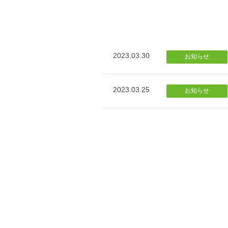
2023.03.30
お知らせ
2023.03.25
お知らせ