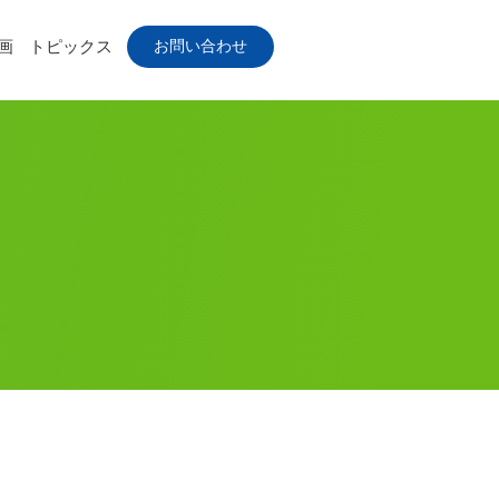
お問い合わせ
画
トピックス