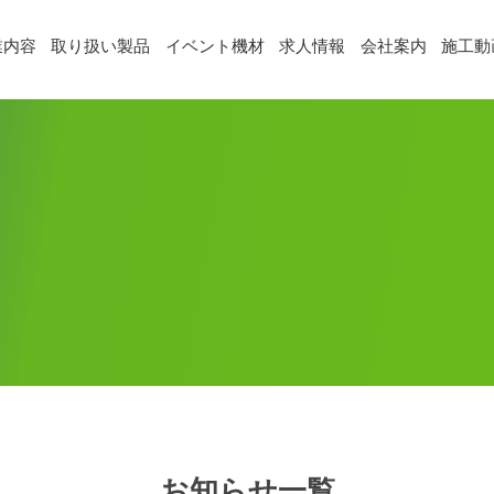
業内容
取り扱い製品
イベント機材
求人情報
会社案内
施工動
お知らせ一覧