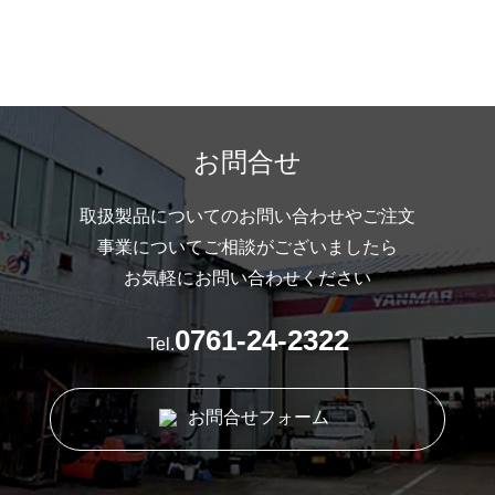
お問合せ
取扱製品についてのお問い合わせやご注文
事業についてご相談がございましたら
お気軽にお問い合わせください
0761-24-2322
Tel.
お問合せフォーム