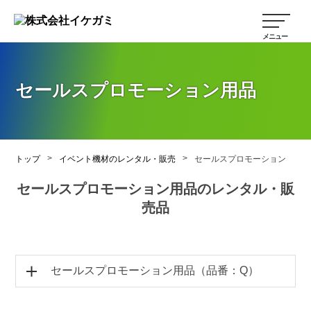
セールスプロモーション用品
>
>
トップ
イベント機材のレンタル・販売
セールスプロモーション
セールスプロモーション用品のレンタル・販
売品
セールスプロモーション用品（品番：Q）