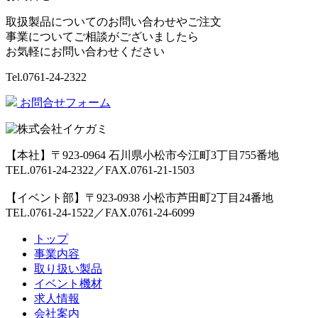
取扱製品についてのお問い合わせやご注文
事業についてご相談がございましたら
お気軽にお問い合わせください
Tel.
0761-24-2322
お問合せフォーム
【本社】〒923-0964 石川県小松市今江町3丁目755番地
TEL.0761-24-2322／FAX.0761-21-1503
【イベント部】〒923-0938 小松市芦田町2丁目24番地
TEL.0761-24-1522／FAX.0761-24-6099
トップ
事業内容
取り扱い製品
イベント機材
求人情報
会社案内