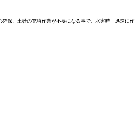
の確保、土砂の充填作業が不要になる事で、水害時、迅速に作