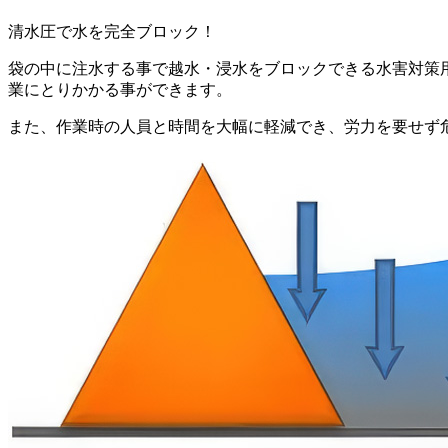
清水圧で水を完全ブロック！
袋の中に注水する事で越水・浸水をブロックできる水害対策
業にとりかかる事ができます。
また、作業時の人員と時間を大幅に軽減でき、労力を要せず