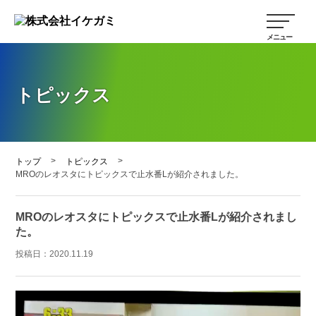
トピックス
>
>
トップ
トピックス
MROのレオスタにトピックスで止水番Lが紹介されました。
MROのレオスタにトピックスで止水番Lが紹介されまし
た。
投稿日：
2020.11.19