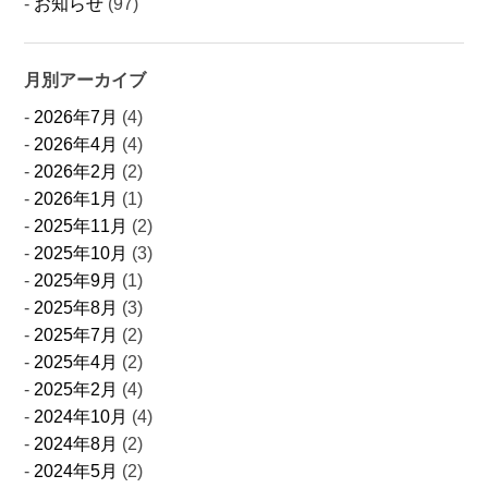
お知らせ
(97)
月別アーカイブ
2026年7月
(4)
2026年4月
(4)
2026年2月
(2)
2026年1月
(1)
2025年11月
(2)
2025年10月
(3)
2025年9月
(1)
2025年8月
(3)
2025年7月
(2)
2025年4月
(2)
2025年2月
(4)
2024年10月
(4)
2024年8月
(2)
2024年5月
(2)