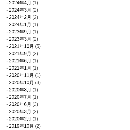
2024年4月
(1)
2024年3月
(2)
2024年2月
(2)
2024年1月
(1)
2023年9月
(1)
2023年3月
(2)
2021年10月
(5)
2021年9月
(2)
2021年6月
(1)
2021年1月
(1)
2020年11月
(1)
2020年10月
(3)
2020年8月
(1)
2020年7月
(1)
2020年6月
(3)
2020年3月
(2)
2020年2月
(1)
2019年10月
(2)