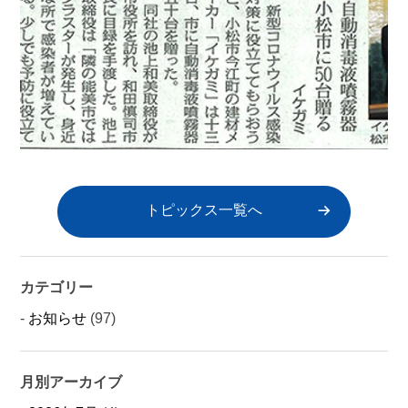
トピックス一覧へ
カテゴリー
お知らせ
(97)
月別アーカイブ