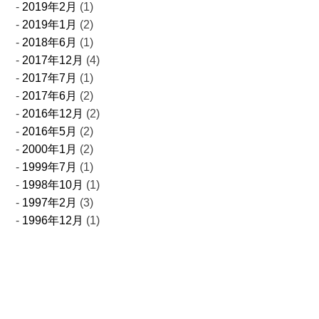
2019年2月
(1)
2019年1月
(2)
2018年6月
(1)
2017年12月
(4)
2017年7月
(1)
2017年6月
(2)
2016年12月
(2)
2016年5月
(2)
2000年1月
(2)
1999年7月
(1)
1998年10月
(1)
1997年2月
(3)
1996年12月
(1)