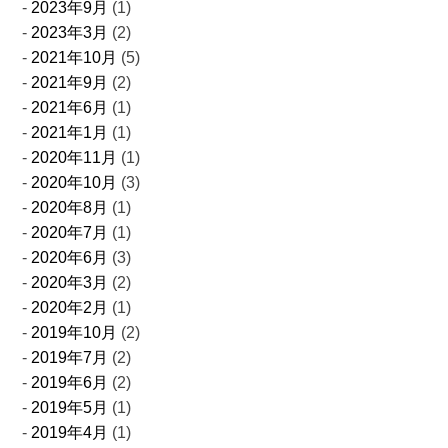
2023年9月
(1)
2023年3月
(2)
2021年10月
(5)
2021年9月
(2)
2021年6月
(1)
2021年1月
(1)
2020年11月
(1)
2020年10月
(3)
2020年8月
(1)
2020年7月
(1)
2020年6月
(3)
2020年3月
(2)
2020年2月
(1)
2019年10月
(2)
2019年7月
(2)
2019年6月
(2)
2019年5月
(1)
2019年4月
(1)