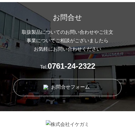
お問合せ
取扱製品についてのお問い合わせやご注文
事業についてご相談がございましたら
お気軽にお問い合わせください
0761-24-2322
Tel.
お問合せフォーム