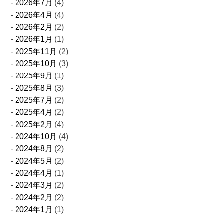
2026年7月
(4)
2026年4月
(4)
2026年2月
(2)
2026年1月
(1)
2025年11月
(2)
2025年10月
(3)
2025年9月
(1)
2025年8月
(3)
2025年7月
(2)
2025年4月
(2)
2025年2月
(4)
2024年10月
(4)
2024年8月
(2)
2024年5月
(2)
2024年4月
(1)
2024年3月
(2)
2024年2月
(2)
2024年1月
(1)