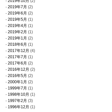
2019年10月
(2)
2019年7月
(2)
2019年6月
(2)
2019年5月
(1)
2019年4月
(1)
2019年2月
(1)
2019年1月
(2)
2018年6月
(1)
2017年12月
(4)
2017年7月
(1)
2017年6月
(2)
2016年12月
(2)
2016年5月
(2)
2000年1月
(2)
1999年7月
(1)
1998年10月
(1)
1997年2月
(3)
1996年12月
(1)