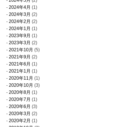
2024年5月
(2)
2024年4月
(1)
2024年3月
(2)
2024年2月
(2)
2024年1月
(1)
2023年9月
(1)
2023年3月
(2)
2021年10月
(5)
2021年9月
(2)
2021年6月
(1)
2021年1月
(1)
2020年11月
(1)
2020年10月
(3)
2020年8月
(1)
2020年7月
(1)
2020年6月
(3)
2020年3月
(2)
2020年2月
(1)