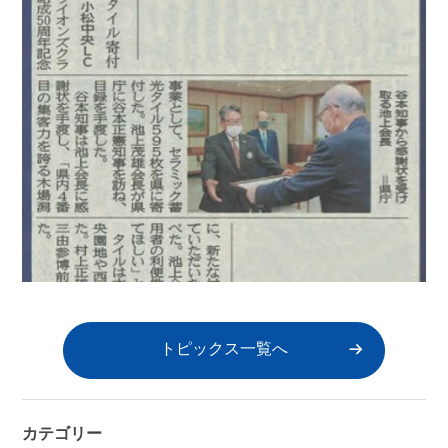
トピックス一覧へ
カテゴリー