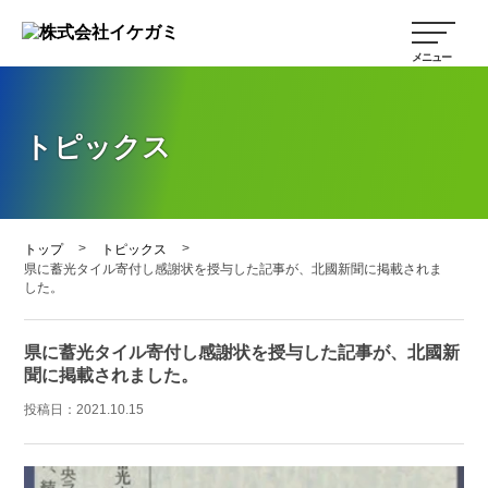
トピックス
>
>
トップ
トピックス
県に蓄光タイル寄付し感謝状を授与した記事が、北國新聞に掲載されま
した。
県に蓄光タイル寄付し感謝状を授与した記事が、北國新
聞に掲載されました。
投稿日：
2021.10.15