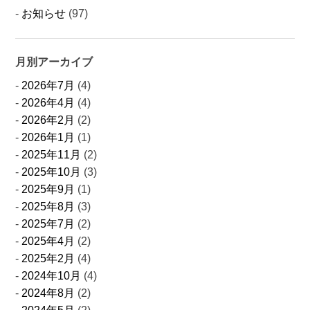
お知らせ
(97)
月別アーカイブ
2026年7月
(4)
2026年4月
(4)
2026年2月
(2)
2026年1月
(1)
2025年11月
(2)
2025年10月
(3)
2025年9月
(1)
2025年8月
(3)
2025年7月
(2)
2025年4月
(2)
2025年2月
(4)
2024年10月
(4)
2024年8月
(2)