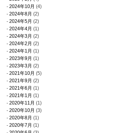
2024年10月
(4)
2024年8月
(2)
2024年5月
(2)
2024年4月
(1)
2024年3月
(2)
2024年2月
(2)
2024年1月
(1)
2023年9月
(1)
2023年3月
(2)
2021年10月
(5)
2021年9月
(2)
2021年6月
(1)
2021年1月
(1)
2020年11月
(1)
2020年10月
(3)
2020年8月
(1)
2020年7月
(1)
2020年6月
(3)