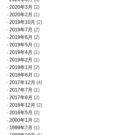
2020年3月
(2)
2020年2月
(1)
2019年10月
(2)
2019年7月
(2)
2019年6月
(2)
2019年5月
(1)
2019年4月
(1)
2019年2月
(1)
2019年1月
(2)
2018年6月
(1)
2017年12月
(4)
2017年7月
(1)
2017年6月
(2)
2016年12月
(2)
2016年5月
(2)
2000年1月
(2)
1999年7月
(1)