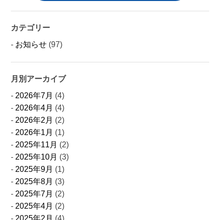
カテゴリー
お知らせ
(97)
月別アーカイブ
2026年7月
(4)
2026年4月
(4)
2026年2月
(2)
2026年1月
(1)
2025年11月
(2)
2025年10月
(3)
2025年9月
(1)
2025年8月
(3)
2025年7月
(2)
2025年4月
(2)
2025年2月
(4)