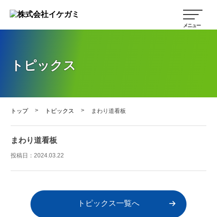
トピックス
>
>
トップ
トピックス
まわり道看板
まわり道看板
投稿日：
2024.03.22
トピックス一覧へ