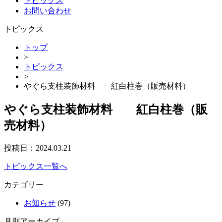
トピックス
お問い合わせ
トピックス
トップ
>
トピックス
>
やぐら支柱装飾材料 紅白柱巻（販売材料）
やぐら支柱装飾材料 紅白柱巻（販
売材料）
投稿日：
2024.03.21
トピックス一覧へ
カテゴリー
お知らせ
(97)
月別アーカイブ