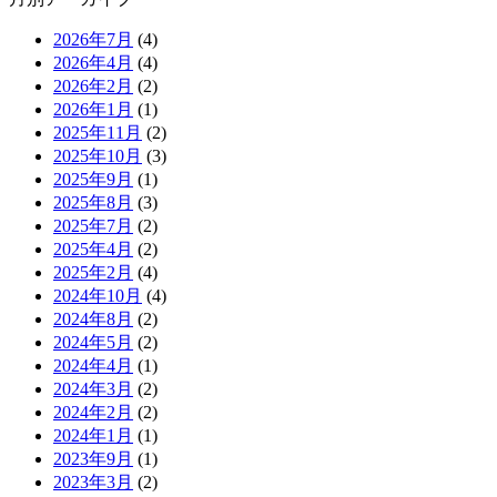
2026年7月
(4)
2026年4月
(4)
2026年2月
(2)
2026年1月
(1)
2025年11月
(2)
2025年10月
(3)
2025年9月
(1)
2025年8月
(3)
2025年7月
(2)
2025年4月
(2)
2025年2月
(4)
2024年10月
(4)
2024年8月
(2)
2024年5月
(2)
2024年4月
(1)
2024年3月
(2)
2024年2月
(2)
2024年1月
(1)
2023年9月
(1)
2023年3月
(2)