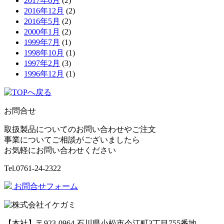
2017年6月
(2)
2016年12月
(2)
2016年5月
(2)
2000年1月
(2)
1999年7月
(1)
1998年10月
(1)
1997年2月
(3)
1996年12月
(1)
お問合せ
取扱製品についてのお問い合わせやご注文
事業についてご相談がございましたら
お気軽にお問い合わせください
Tel.
0761-24-2322
お問合せフォーム
【本社】〒923-0964 石川県小松市今江町3丁目755番地