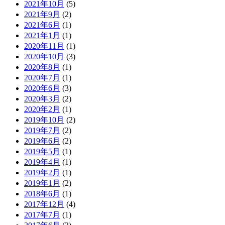
2021年10月
(5)
2021年9月
(2)
2021年6月
(1)
2021年1月
(1)
2020年11月
(1)
2020年10月
(3)
2020年8月
(1)
2020年7月
(1)
2020年6月
(3)
2020年3月
(2)
2020年2月
(1)
2019年10月
(2)
2019年7月
(2)
2019年6月
(2)
2019年5月
(1)
2019年4月
(1)
2019年2月
(1)
2019年1月
(2)
2018年6月
(1)
2017年12月
(4)
2017年7月
(1)