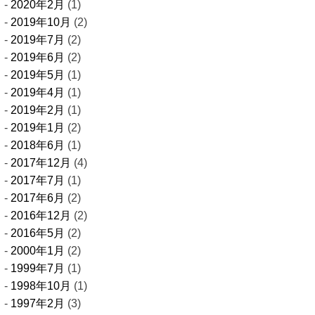
2020年2月
(1)
2019年10月
(2)
2019年7月
(2)
2019年6月
(2)
2019年5月
(1)
2019年4月
(1)
2019年2月
(1)
2019年1月
(2)
2018年6月
(1)
2017年12月
(4)
2017年7月
(1)
2017年6月
(2)
2016年12月
(2)
2016年5月
(2)
2000年1月
(2)
1999年7月
(1)
1998年10月
(1)
1997年2月
(3)