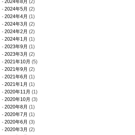
2024年8月
(2)
2024年5月
(2)
2024年4月
(1)
2024年3月
(2)
2024年2月
(2)
2024年1月
(1)
2023年9月
(1)
2023年3月
(2)
2021年10月
(5)
2021年9月
(2)
2021年6月
(1)
2021年1月
(1)
2020年11月
(1)
2020年10月
(3)
2020年8月
(1)
2020年7月
(1)
2020年6月
(3)
2020年3月
(2)