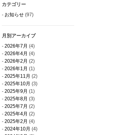
カテゴリー
お知らせ
(97)
月別アーカイブ
2026年7月
(4)
2026年4月
(4)
2026年2月
(2)
2026年1月
(1)
2025年11月
(2)
2025年10月
(3)
2025年9月
(1)
2025年8月
(3)
2025年7月
(2)
2025年4月
(2)
2025年2月
(4)
2024年10月
(4)