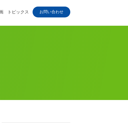
お問い合わせ
画
トピックス