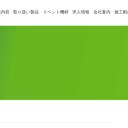
業内容
取り扱い製品
イベント機材
求人情報
会社案内
施工動