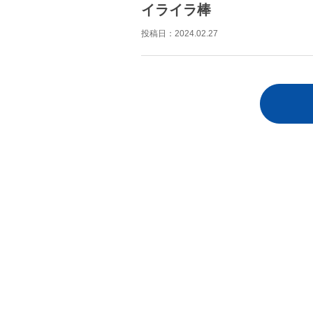
イライラ棒
投稿日：
2024.02.27