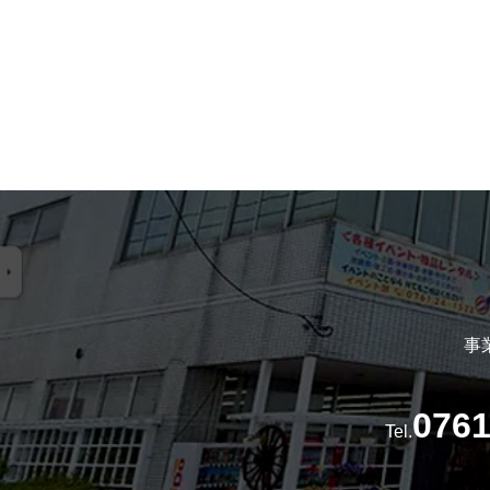
事
0761
Tel.