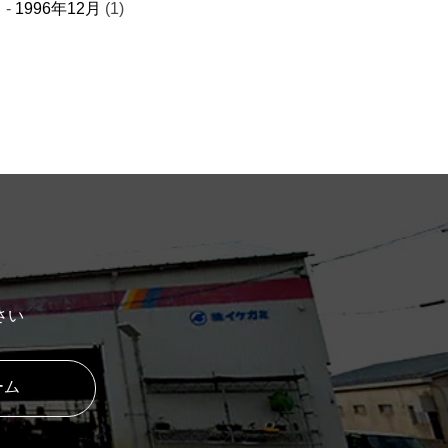
1996年12月
(1)
さい
ーム