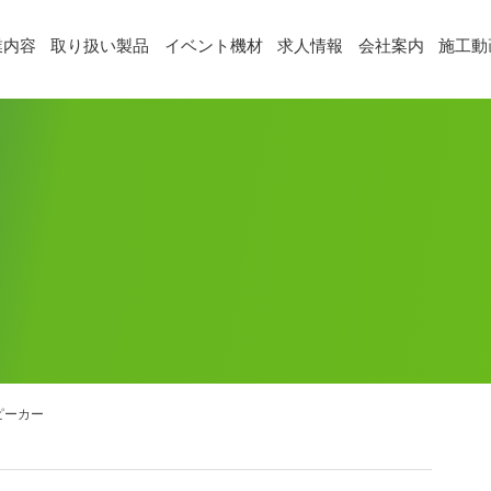
業内容
取り扱い製品
イベント機材
求人情報
会社案内
施工動
ピーカー