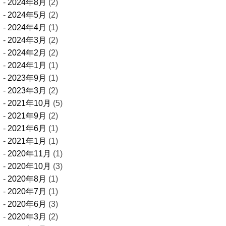
2024年8月
(2)
2024年5月
(2)
2024年4月
(1)
2024年3月
(2)
2024年2月
(2)
2024年1月
(1)
2023年9月
(1)
2023年3月
(2)
2021年10月
(5)
2021年9月
(2)
2021年6月
(1)
2021年1月
(1)
2020年11月
(1)
2020年10月
(3)
2020年8月
(1)
2020年7月
(1)
2020年6月
(3)
2020年3月
(2)