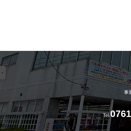
事
0761
Tel.