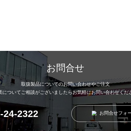
お問合せ
取扱製品についてのお問い合わせやご注文
業についてご相談がございましたら
お気軽にお問い合わせくだ
-24-2322
お問合せフォ