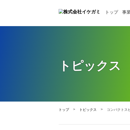
トップ
事
トピックス
>
>
トップ
トピックス
コンパクトス