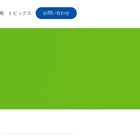
お問い合わせ
画
トピックス