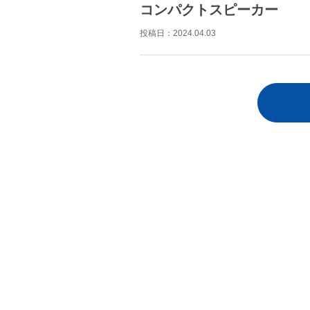
コンパクトスピーカー
投稿日：
2024.04.03