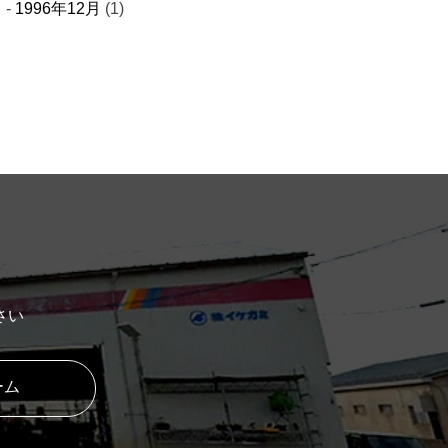
1996年12月
(1)
さい
ーム