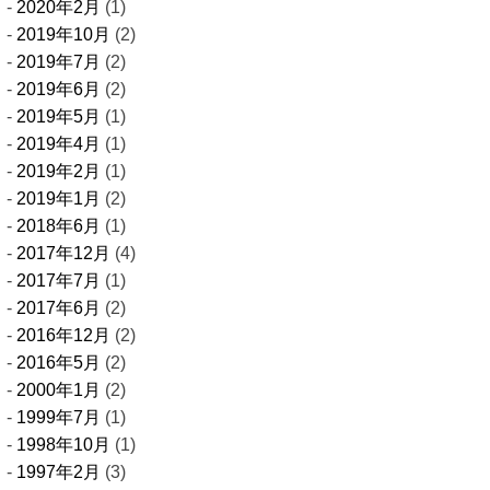
2020年2月
(1)
2019年10月
(2)
2019年7月
(2)
2019年6月
(2)
2019年5月
(1)
2019年4月
(1)
2019年2月
(1)
2019年1月
(2)
2018年6月
(1)
2017年12月
(4)
2017年7月
(1)
2017年6月
(2)
2016年12月
(2)
2016年5月
(2)
2000年1月
(2)
1999年7月
(1)
1998年10月
(1)
1997年2月
(3)