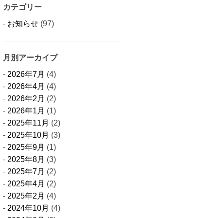
カテゴリー
お知らせ
(97)
月別アーカイブ
2026年7月
(4)
2026年4月
(4)
2026年2月
(2)
2026年1月
(1)
2025年11月
(2)
2025年10月
(3)
2025年9月
(1)
2025年8月
(3)
2025年7月
(2)
2025年4月
(2)
2025年2月
(4)
2024年10月
(4)