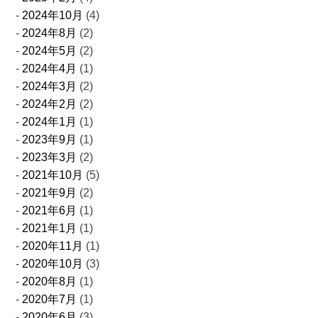
2024年10月
(4)
2024年8月
(2)
2024年5月
(2)
2024年4月
(1)
2024年3月
(2)
2024年2月
(2)
2024年1月
(1)
2023年9月
(1)
2023年3月
(2)
2021年10月
(5)
2021年9月
(2)
2021年6月
(1)
2021年1月
(1)
2020年11月
(1)
2020年10月
(3)
2020年8月
(1)
2020年7月
(1)
2020年6月
(3)