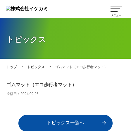
トピックス
>
>
トップ
トピックス
ゴムマット（エコ歩行者マット）
ゴムマット（エコ歩行者マット）
投稿日：
2024.02.26
トピックス一覧へ