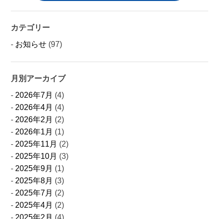
カテゴリー
お知らせ
(97)
月別アーカイブ
2026年7月
(4)
2026年4月
(4)
2026年2月
(2)
2026年1月
(1)
2025年11月
(2)
2025年10月
(3)
2025年9月
(1)
2025年8月
(3)
2025年7月
(2)
2025年4月
(2)
2025年2月
(4)