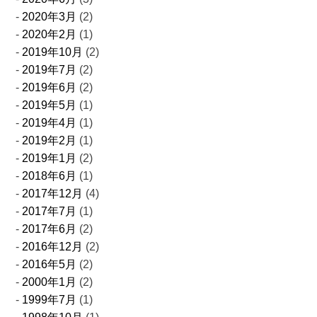
2020年3月
(2)
2020年2月
(1)
2019年10月
(2)
2019年7月
(2)
2019年6月
(2)
2019年5月
(1)
2019年4月
(1)
2019年2月
(1)
2019年1月
(2)
2018年6月
(1)
2017年12月
(4)
2017年7月
(1)
2017年6月
(2)
2016年12月
(2)
2016年5月
(2)
2000年1月
(2)
1999年7月
(1)