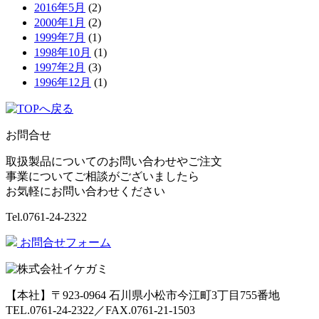
2016年5月
(2)
2000年1月
(2)
1999年7月
(1)
1998年10月
(1)
1997年2月
(3)
1996年12月
(1)
お問合せ
取扱製品についてのお問い合わせやご注文
事業についてご相談がございましたら
お気軽にお問い合わせください
Tel.
0761-24-2322
お問合せフォーム
【本社】〒923-0964 石川県小松市今江町3丁目755番地
TEL.0761-24-2322／FAX.0761-21-1503