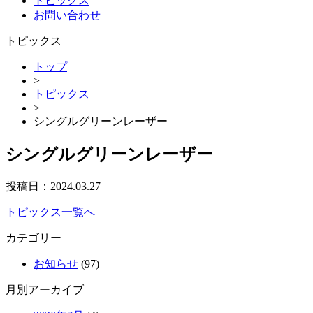
トピックス
お問い合わせ
トピックス
トップ
>
トピックス
>
シングルグリーンレーザー
シングルグリーンレーザー
投稿日：
2024.03.27
トピックス一覧へ
カテゴリー
お知らせ
(97)
月別アーカイブ