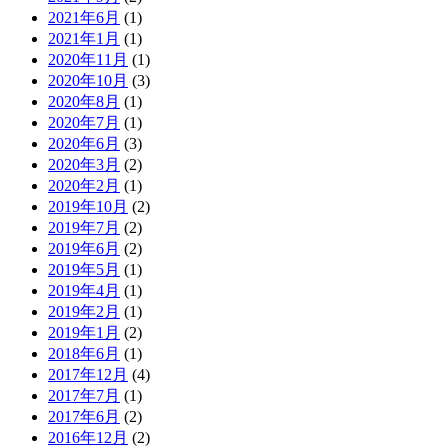
2021年6月
(1)
2021年1月
(1)
2020年11月
(1)
2020年10月
(3)
2020年8月
(1)
2020年7月
(1)
2020年6月
(3)
2020年3月
(2)
2020年2月
(1)
2019年10月
(2)
2019年7月
(2)
2019年6月
(2)
2019年5月
(1)
2019年4月
(1)
2019年2月
(1)
2019年1月
(2)
2018年6月
(1)
2017年12月
(4)
2017年7月
(1)
2017年6月
(2)
2016年12月
(2)