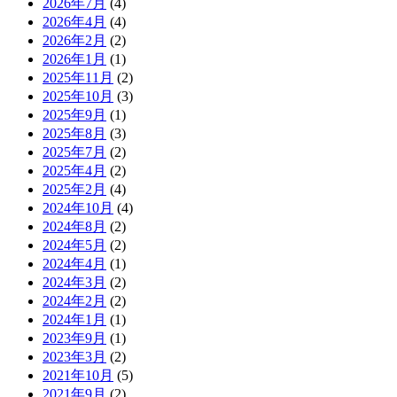
2026年7月
(4)
2026年4月
(4)
2026年2月
(2)
2026年1月
(1)
2025年11月
(2)
2025年10月
(3)
2025年9月
(1)
2025年8月
(3)
2025年7月
(2)
2025年4月
(2)
2025年2月
(4)
2024年10月
(4)
2024年8月
(2)
2024年5月
(2)
2024年4月
(1)
2024年3月
(2)
2024年2月
(2)
2024年1月
(1)
2023年9月
(1)
2023年3月
(2)
2021年10月
(5)
2021年9月
(2)