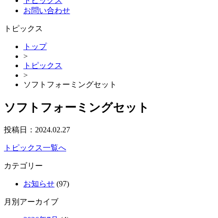
トピックス
お問い合わせ
トピックス
トップ
>
トピックス
>
ソフトフォーミングセット
ソフトフォーミングセット
投稿日：
2024.02.27
トピックス一覧へ
カテゴリー
お知らせ
(97)
月別アーカイブ