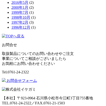
2016年5月
(2)
2000年1月
(2)
1999年7月
(1)
1998年10月
(1)
1997年2月
(3)
1996年12月
(1)
お問合せ
取扱製品についてのお問い合わせやご注文
事業についてご相談がございましたら
お気軽にお問い合わせください
Tel.
0761-24-2322
お問合せフォーム
【本社】〒923-0964 石川県小松市今江町3丁目755番地
TEL.0761-24-2322／FAX.0761-21-1503