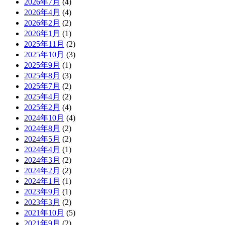
2026年7月
(4)
2026年4月
(4)
2026年2月
(2)
2026年1月
(1)
2025年11月
(2)
2025年10月
(3)
2025年9月
(1)
2025年8月
(3)
2025年7月
(2)
2025年4月
(2)
2025年2月
(4)
2024年10月
(4)
2024年8月
(2)
2024年5月
(2)
2024年4月
(1)
2024年3月
(2)
2024年2月
(2)
2024年1月
(1)
2023年9月
(1)
2023年3月
(2)
2021年10月
(5)
2021年9月
(2)