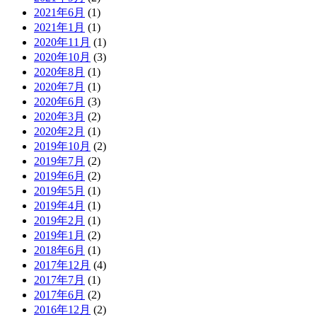
2021年6月
(1)
2021年1月
(1)
2020年11月
(1)
2020年10月
(3)
2020年8月
(1)
2020年7月
(1)
2020年6月
(3)
2020年3月
(2)
2020年2月
(1)
2019年10月
(2)
2019年7月
(2)
2019年6月
(2)
2019年5月
(1)
2019年4月
(1)
2019年2月
(1)
2019年1月
(2)
2018年6月
(1)
2017年12月
(4)
2017年7月
(1)
2017年6月
(2)
2016年12月
(2)