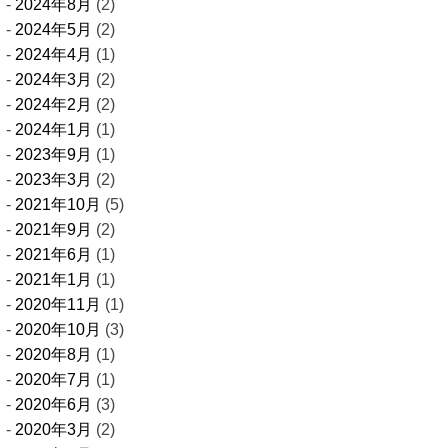
2024年8月
(2)
2024年5月
(2)
2024年4月
(1)
2024年3月
(2)
2024年2月
(2)
2024年1月
(1)
2023年9月
(1)
2023年3月
(2)
2021年10月
(5)
2021年9月
(2)
2021年6月
(1)
2021年1月
(1)
2020年11月
(1)
2020年10月
(3)
2020年8月
(1)
2020年7月
(1)
2020年6月
(3)
2020年3月
(2)