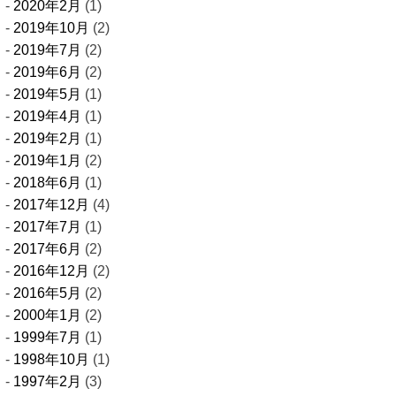
2020年2月
(1)
2019年10月
(2)
2019年7月
(2)
2019年6月
(2)
2019年5月
(1)
2019年4月
(1)
2019年2月
(1)
2019年1月
(2)
2018年6月
(1)
2017年12月
(4)
2017年7月
(1)
2017年6月
(2)
2016年12月
(2)
2016年5月
(2)
2000年1月
(2)
1999年7月
(1)
1998年10月
(1)
1997年2月
(3)