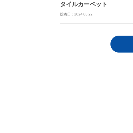
タイルカーペット
投稿日：
2024.03.22