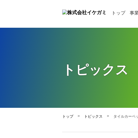
トップ
事
トピックス
>
>
トップ
トピックス
タイルカーペ