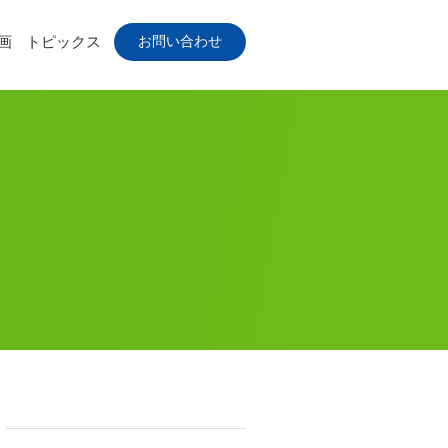
お問い合わせ
画
トピックス