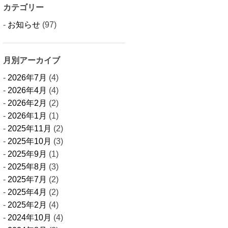
カテゴリー
お知らせ
(97)
月別アーカイブ
2026年7月
(4)
2026年4月
(4)
2026年2月
(2)
2026年1月
(1)
2025年11月
(2)
2025年10月
(3)
2025年9月
(1)
2025年8月
(3)
2025年7月
(2)
2025年4月
(2)
2025年2月
(4)
2024年10月
(4)