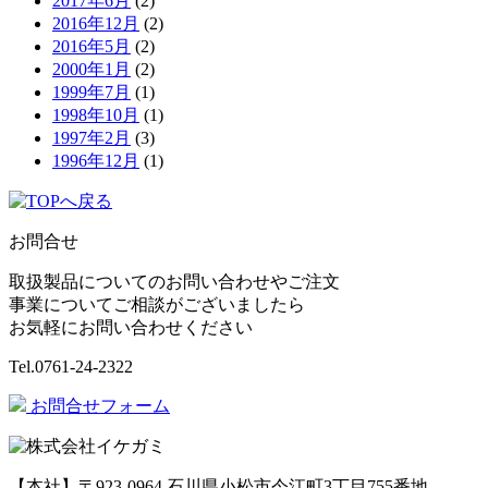
2017年6月
(2)
2016年12月
(2)
2016年5月
(2)
2000年1月
(2)
1999年7月
(1)
1998年10月
(1)
1997年2月
(3)
1996年12月
(1)
お問合せ
取扱製品についてのお問い合わせやご注文
事業についてご相談がございましたら
お気軽にお問い合わせください
Tel.
0761-24-2322
お問合せフォーム
【本社】〒923-0964 石川県小松市今江町3丁目755番地