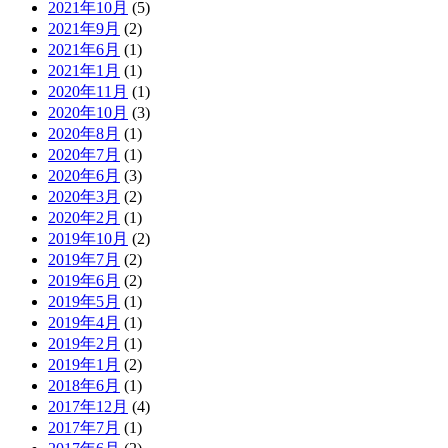
2021年10月
(5)
2021年9月
(2)
2021年6月
(1)
2021年1月
(1)
2020年11月
(1)
2020年10月
(3)
2020年8月
(1)
2020年7月
(1)
2020年6月
(3)
2020年3月
(2)
2020年2月
(1)
2019年10月
(2)
2019年7月
(2)
2019年6月
(2)
2019年5月
(1)
2019年4月
(1)
2019年2月
(1)
2019年1月
(2)
2018年6月
(1)
2017年12月
(4)
2017年7月
(1)