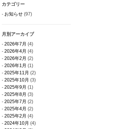
カテゴリー
お知らせ
(97)
月別アーカイブ
2026年7月
(4)
2026年4月
(4)
2026年2月
(2)
2026年1月
(1)
2025年11月
(2)
2025年10月
(3)
2025年9月
(1)
2025年8月
(3)
2025年7月
(2)
2025年4月
(2)
2025年2月
(4)
2024年10月
(4)