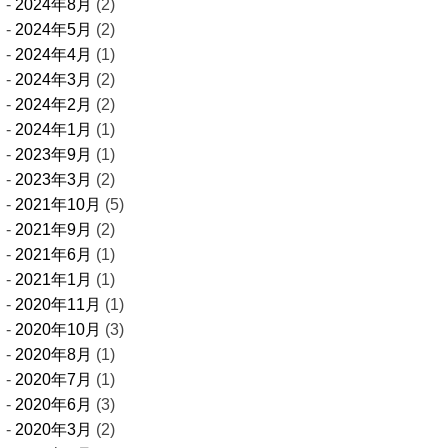
2024年8月
(2)
2024年5月
(2)
2024年4月
(1)
2024年3月
(2)
2024年2月
(2)
2024年1月
(1)
2023年9月
(1)
2023年3月
(2)
2021年10月
(5)
2021年9月
(2)
2021年6月
(1)
2021年1月
(1)
2020年11月
(1)
2020年10月
(3)
2020年8月
(1)
2020年7月
(1)
2020年6月
(3)
2020年3月
(2)