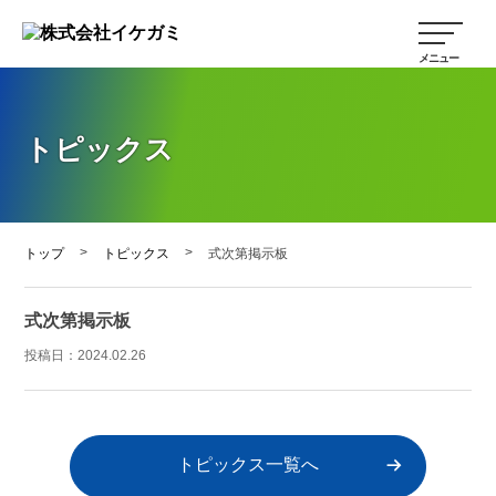
トピックス
>
>
トップ
トピックス
式次第掲示板
式次第掲示板
投稿日：
2024.02.26
トピックス一覧へ