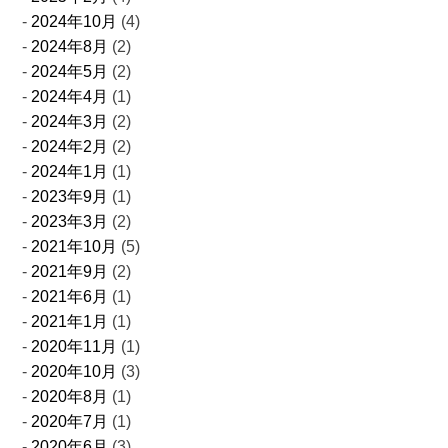
2024年10月
(4)
2024年8月
(2)
2024年5月
(2)
2024年4月
(1)
2024年3月
(2)
2024年2月
(2)
2024年1月
(1)
2023年9月
(1)
2023年3月
(2)
2021年10月
(5)
2021年9月
(2)
2021年6月
(1)
2021年1月
(1)
2020年11月
(1)
2020年10月
(3)
2020年8月
(1)
2020年7月
(1)
2020年6月
(3)