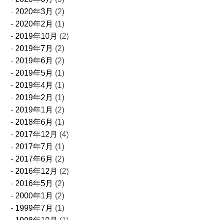
2020年3月
(2)
2020年2月
(1)
2019年10月
(2)
2019年7月
(2)
2019年6月
(2)
2019年5月
(1)
2019年4月
(1)
2019年2月
(1)
2019年1月
(2)
2018年6月
(1)
2017年12月
(4)
2017年7月
(1)
2017年6月
(2)
2016年12月
(2)
2016年5月
(2)
2000年1月
(2)
1999年7月
(1)