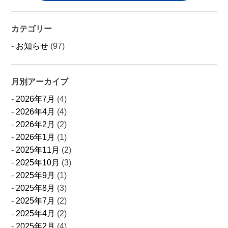
カテゴリー
お知らせ
(97)
月別アーカイブ
2026年7月
(4)
2026年4月
(4)
2026年2月
(2)
2026年1月
(1)
2025年11月
(2)
2025年10月
(3)
2025年9月
(1)
2025年8月
(3)
2025年7月
(2)
2025年4月
(2)
2025年2月
(4)