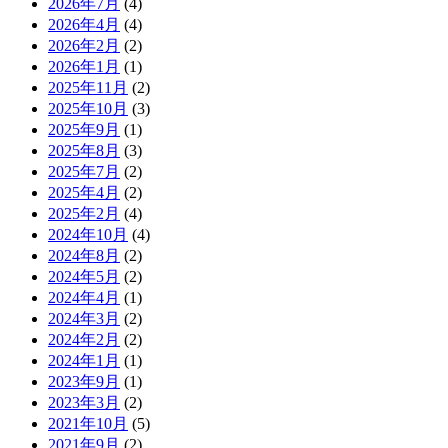
2026年7月
(4)
2026年4月
(4)
2026年2月
(2)
2026年1月
(1)
2025年11月
(2)
2025年10月
(3)
2025年9月
(1)
2025年8月
(3)
2025年7月
(2)
2025年4月
(2)
2025年2月
(4)
2024年10月
(4)
2024年8月
(2)
2024年5月
(2)
2024年4月
(1)
2024年3月
(2)
2024年2月
(2)
2024年1月
(1)
2023年9月
(1)
2023年3月
(2)
2021年10月
(5)
2021年9月
(2)