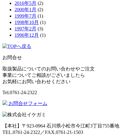
2016年5月
(2)
2000年1月
(2)
1999年7月
(1)
1998年10月
(1)
1997年2月
(3)
1996年12月
(1)
お問合せ
取扱製品についてのお問い合わせやご注文
事業についてご相談がございましたら
お気軽にお問い合わせください
Tel.
0761-24-2322
お問合せフォーム
【本社】〒923-0964 石川県小松市今江町3丁目755番地
TEL.0761-24-2322／FAX.0761-21-1503