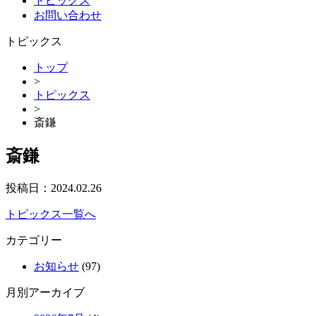
トピックス
お問い合わせ
トピックス
トップ
>
トピックス
>
斎鎌
斎鎌
投稿日：
2024.02.26
トピックス一覧へ
カテゴリー
お知らせ
(97)
月別アーカイブ