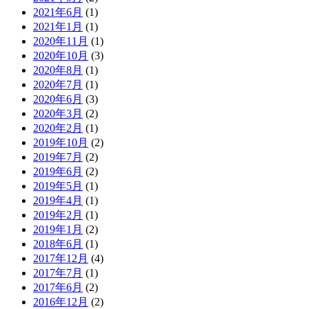
2021年6月
(1)
2021年1月
(1)
2020年11月
(1)
2020年10月
(3)
2020年8月
(1)
2020年7月
(1)
2020年6月
(3)
2020年3月
(2)
2020年2月
(1)
2019年10月
(2)
2019年7月
(2)
2019年6月
(2)
2019年5月
(1)
2019年4月
(1)
2019年2月
(1)
2019年1月
(2)
2018年6月
(1)
2017年12月
(4)
2017年7月
(1)
2017年6月
(2)
2016年12月
(2)