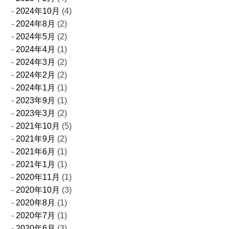
2024年10月
(4)
2024年8月
(2)
2024年5月
(2)
2024年4月
(1)
2024年3月
(2)
2024年2月
(2)
2024年1月
(1)
2023年9月
(1)
2023年3月
(2)
2021年10月
(5)
2021年9月
(2)
2021年6月
(1)
2021年1月
(1)
2020年11月
(1)
2020年10月
(3)
2020年8月
(1)
2020年7月
(1)
2020年6月
(3)