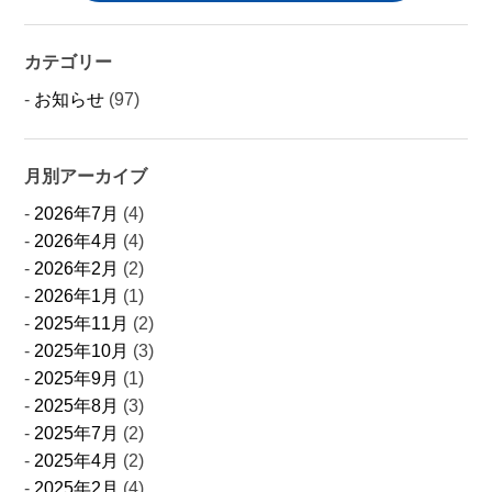
カテゴリー
お知らせ
(97)
月別アーカイブ
2026年7月
(4)
2026年4月
(4)
2026年2月
(2)
2026年1月
(1)
2025年11月
(2)
2025年10月
(3)
2025年9月
(1)
2025年8月
(3)
2025年7月
(2)
2025年4月
(2)
2025年2月
(4)