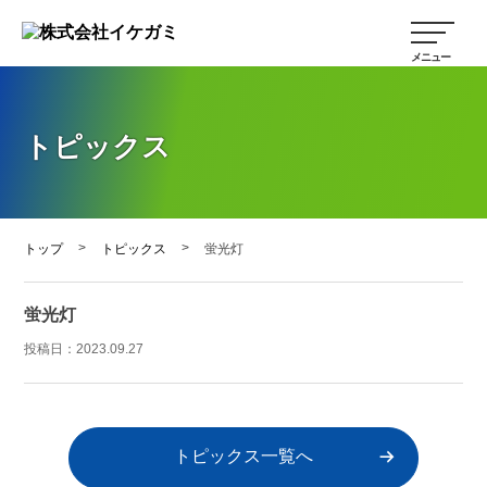
トピックス
>
>
トップ
トピックス
蛍光灯
蛍光灯
投稿日：
2023.09.27
トピックス一覧へ