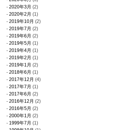
2020年3月
(2)
2020年2月
(1)
2019年10月
(2)
2019年7月
(2)
2019年6月
(2)
2019年5月
(1)
2019年4月
(1)
2019年2月
(1)
2019年1月
(2)
2018年6月
(1)
2017年12月
(4)
2017年7月
(1)
2017年6月
(2)
2016年12月
(2)
2016年5月
(2)
2000年1月
(2)
1999年7月
(1)