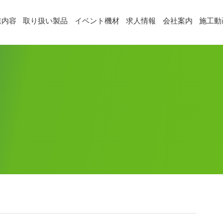
業内容
取り扱い製品
イベント機材
求人情報
会社案内
施工動