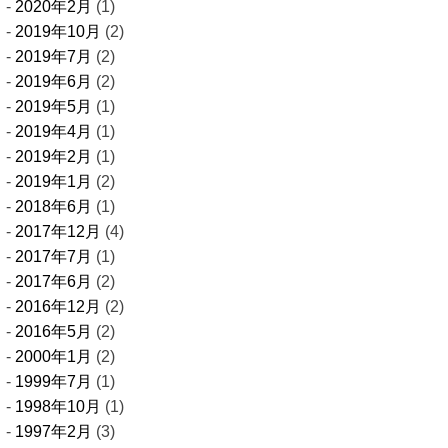
2020年2月
(1)
2019年10月
(2)
2019年7月
(2)
2019年6月
(2)
2019年5月
(1)
2019年4月
(1)
2019年2月
(1)
2019年1月
(2)
2018年6月
(1)
2017年12月
(4)
2017年7月
(1)
2017年6月
(2)
2016年12月
(2)
2016年5月
(2)
2000年1月
(2)
1999年7月
(1)
1998年10月
(1)
1997年2月
(3)