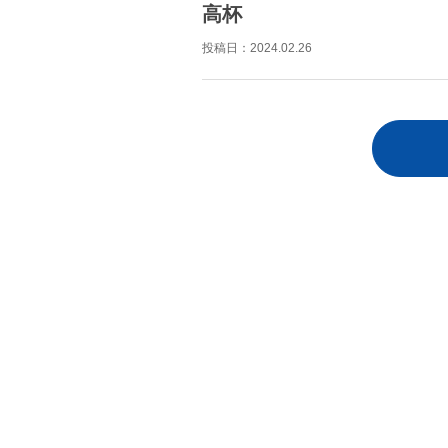
高杯
投稿日：
2024.02.26