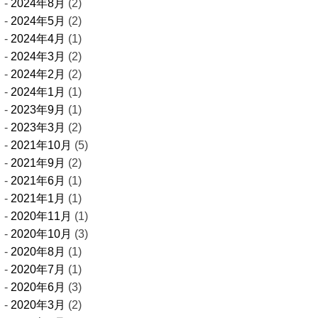
2024年8月
(2)
2024年5月
(2)
2024年4月
(1)
2024年3月
(2)
2024年2月
(2)
2024年1月
(1)
2023年9月
(1)
2023年3月
(2)
2021年10月
(5)
2021年9月
(2)
2021年6月
(1)
2021年1月
(1)
2020年11月
(1)
2020年10月
(3)
2020年8月
(1)
2020年7月
(1)
2020年6月
(3)
2020年3月
(2)