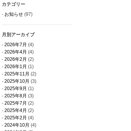
カテゴリー
お知らせ
(97)
月別アーカイブ
2026年7月
(4)
2026年4月
(4)
2026年2月
(2)
2026年1月
(1)
2025年11月
(2)
2025年10月
(3)
2025年9月
(1)
2025年8月
(3)
2025年7月
(2)
2025年4月
(2)
2025年2月
(4)
2024年10月
(4)