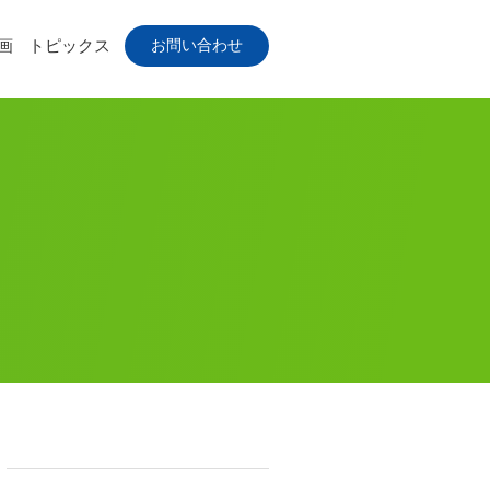
お問い合わせ
画
トピックス