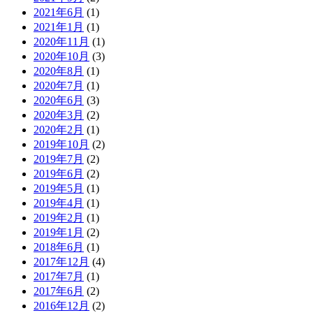
2021年6月
(1)
2021年1月
(1)
2020年11月
(1)
2020年10月
(3)
2020年8月
(1)
2020年7月
(1)
2020年6月
(3)
2020年3月
(2)
2020年2月
(1)
2019年10月
(2)
2019年7月
(2)
2019年6月
(2)
2019年5月
(1)
2019年4月
(1)
2019年2月
(1)
2019年1月
(2)
2018年6月
(1)
2017年12月
(4)
2017年7月
(1)
2017年6月
(2)
2016年12月
(2)