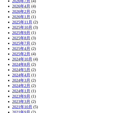
2026年7月
(4)
2026年4月
(4)
2026年2月
(2)
2026年1月
(1)
2025年11月
(2)
2025年10月
(3)
2025年9月
(1)
2025年8月
(3)
2025年7月
(2)
2025年4月
(2)
2025年2月
(4)
2024年10月
(4)
2024年8月
(2)
2024年5月
(2)
2024年4月
(1)
2024年3月
(2)
2024年2月
(2)
2024年1月
(1)
2023年9月
(1)
2023年3月
(2)
2021年10月
(5)
2021年9月
(2)