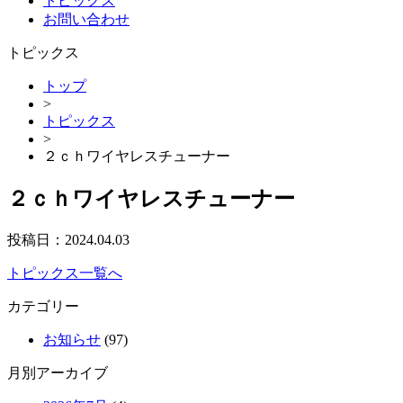
トピックス
お問い合わせ
トピックス
トップ
>
トピックス
>
２ｃｈワイヤレスチューナー
２ｃｈワイヤレスチューナー
投稿日：
2024.04.03
トピックス一覧へ
カテゴリー
お知らせ
(97)
月別アーカイブ