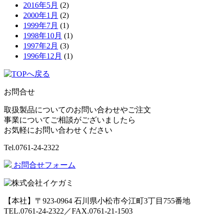
2016年5月
(2)
2000年1月
(2)
1999年7月
(1)
1998年10月
(1)
1997年2月
(3)
1996年12月
(1)
お問合せ
取扱製品についてのお問い合わせやご注文
事業についてご相談がございましたら
お気軽にお問い合わせください
Tel.
0761-24-2322
お問合せフォーム
【本社】〒923-0964 石川県小松市今江町3丁目755番地
TEL.0761-24-2322／FAX.0761-21-1503