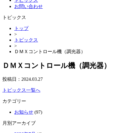
トピックス
お問い合わせ
トピックス
トップ
>
トピックス
>
ＤＭＸコントロール機（調光器）
ＤＭＸコントロール機（調光器）
投稿日：
2024.03.27
トピックス一覧へ
カテゴリー
お知らせ
(97)
月別アーカイブ