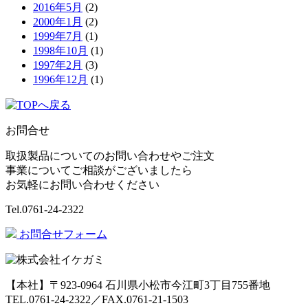
2016年5月
(2)
2000年1月
(2)
1999年7月
(1)
1998年10月
(1)
1997年2月
(3)
1996年12月
(1)
お問合せ
取扱製品についてのお問い合わせやご注文
事業についてご相談がございましたら
お気軽にお問い合わせください
Tel.
0761-24-2322
お問合せフォーム
【本社】〒923-0964 石川県小松市今江町3丁目755番地
TEL.0761-24-2322／FAX.0761-21-1503