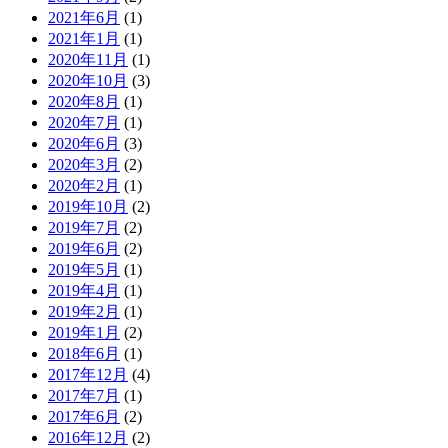
2021年6月
(1)
2021年1月
(1)
2020年11月
(1)
2020年10月
(3)
2020年8月
(1)
2020年7月
(1)
2020年6月
(3)
2020年3月
(2)
2020年2月
(1)
2019年10月
(2)
2019年7月
(2)
2019年6月
(2)
2019年5月
(1)
2019年4月
(1)
2019年2月
(1)
2019年1月
(2)
2018年6月
(1)
2017年12月
(4)
2017年7月
(1)
2017年6月
(2)
2016年12月
(2)