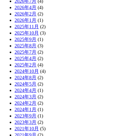
2026年7月
(4)
2026年4月
(4)
2026年2月
(2)
2026年1月
(1)
2025年11月
(2)
2025年10月
(3)
2025年9月
(1)
2025年8月
(3)
2025年7月
(2)
2025年4月
(2)
2025年2月
(4)
2024年10月
(4)
2024年8月
(2)
2024年5月
(2)
2024年4月
(1)
2024年3月
(2)
2024年2月
(2)
2024年1月
(1)
2023年9月
(1)
2023年3月
(2)
2021年10月
(5)
2021年9月
(2)